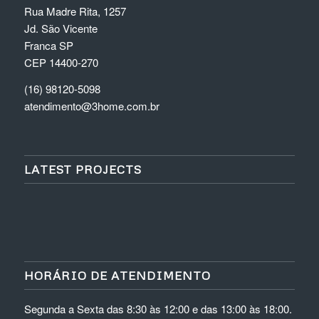
Rua Madre Rita, 1257
Jd. São Vicente
Franca SP
CEP 14400-270
(16) 98120-5098
atendimento@3home.com.br
LATEST PROJECTS
HORÁRIO DE ATENDIMENTO
Segunda a Sexta das 8:30 às 12:00 e das 13:00 às 18:00.