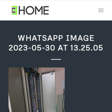
WHATSAPP IMAGE
2023-05-30 AT 13.25.05