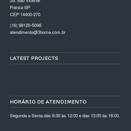
Jd. São Vicente
Franca SP
CEP 14400-270
(16) 98120-5098
atendimento@3home.com.br
LATEST PROJECTS
HORÁRIO DE ATENDIMENTO
Segunda a Sexta das 8:30 às 12:00 e das 13:00 às 18:00.