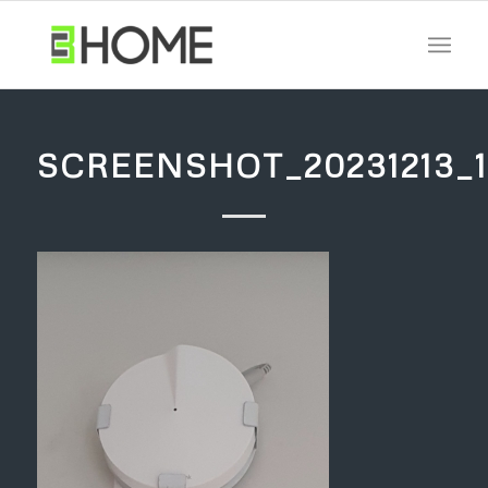
SCREENSHOT_20231213_1