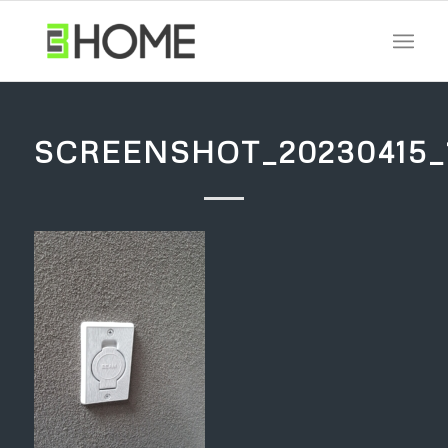
SCREENSHOT_20230415_