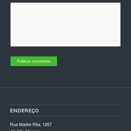
ENDEREÇO
Rua Madre Rita, 1257