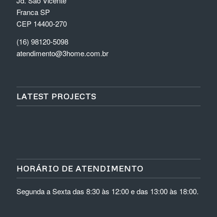
Jd. São Vicente
Franca SP
CEP 14400-270
(16) 98120-5098
atendimento@3home.com.br
LATEST PROJECTS
HORÁRIO DE ATENDIMENTO
Segunda a Sexta das 8:30 às 12:00 e das 13:00 às 18:00.