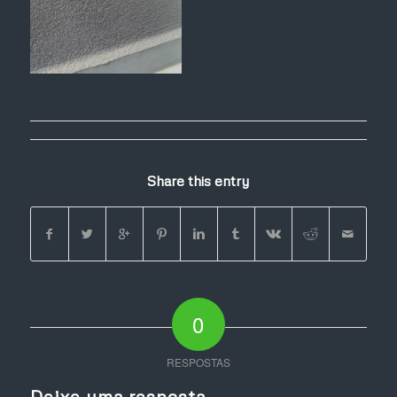
Share this entry
0
RESPOSTAS
Deixe uma resposta