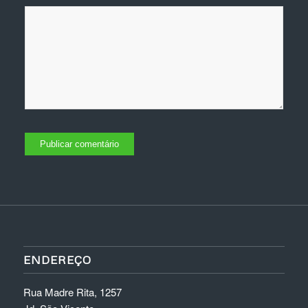
ENDEREÇO
Rua Madre Rita, 1257