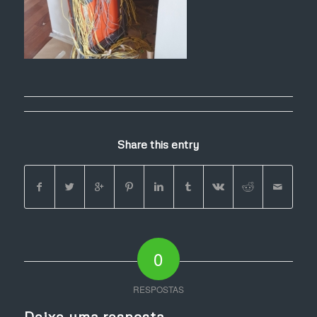
Share this entry
0
RESPOSTAS
Deixe uma resposta