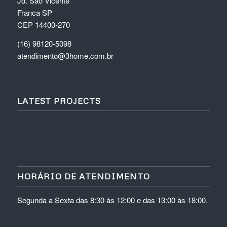
Jd. São Vicente
Franca SP
CEP 14400-270
(16) 98120-5098
atendimento@3home.com.br
LATEST PROJECTS
HORÁRIO DE ATENDIMENTO
Segunda a Sexta das 8:30 às 12:00 e das 13:00 às 18:00.