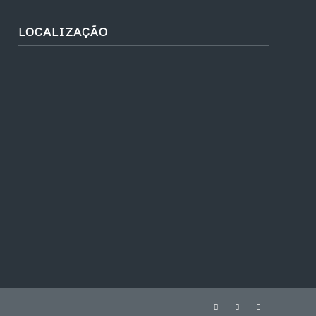
LOCALIZAÇÃO