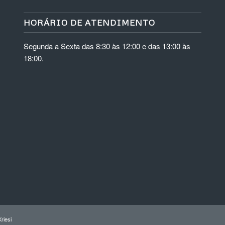
HORÁRIO DE ATENDIMENTO
Segunda a Sexta das 8:30 às 12:00 e das 13:00 às
18:00.
riesi