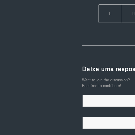
Deixe uma respos
Want to join the discussion?
Feel free to contribute!