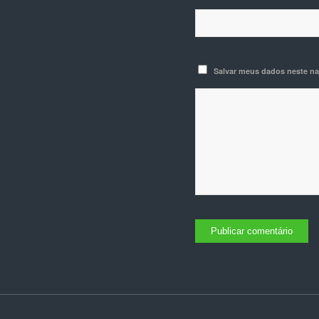
Salvar meus dados neste na