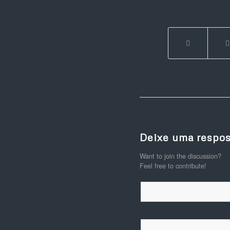
Deixe uma respos
Want to join the discussion?
Feel free to contribute!