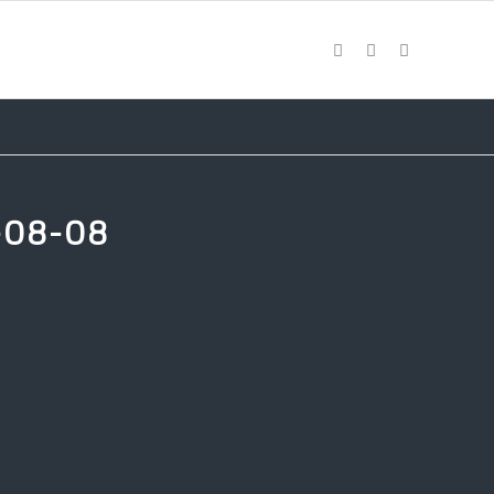
08-08