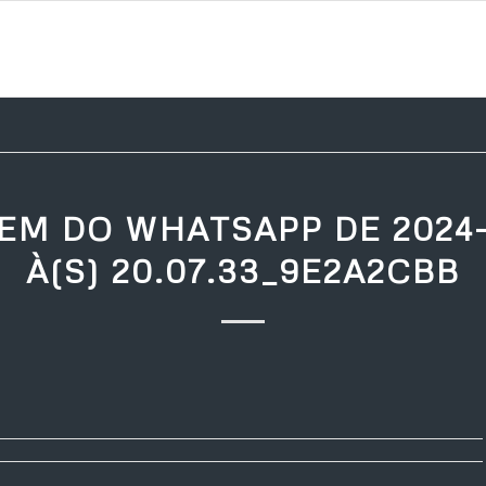
EM DO WHATSAPP DE 2024-
À(S) 20.07.33_9E2A2CBB