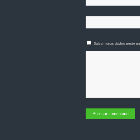
Salvar meus dados neste na