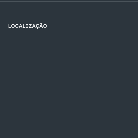
LOCALIZAÇÃO