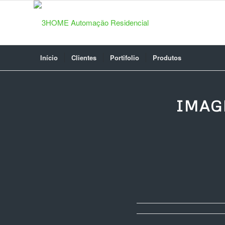
Início
Clientes
Portifolio
Produtos
IMAG