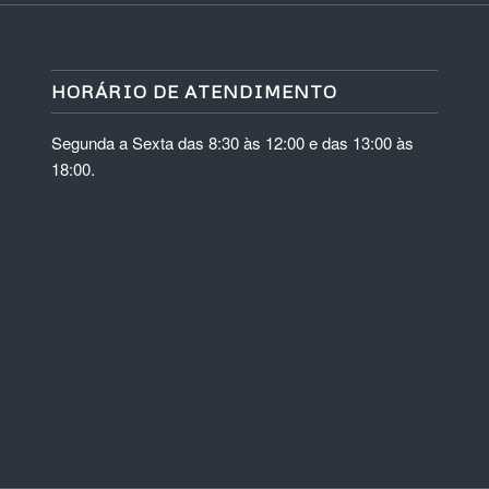
HORÁRIO DE ATENDIMENTO
Segunda a Sexta das 8:30 às 12:00 e das 13:00 às
18:00.