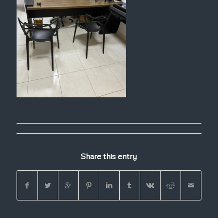
Share this entry