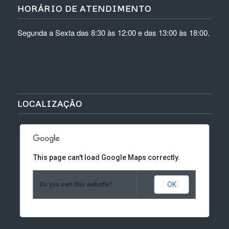
HORÁRIO DE ATENDIMENTO
Segunda a Sexta das 8:30 às 12:00 e das 13:00 às 18:00.
LOCALIZAÇÃO
This page can't load Google Maps correctly.
OK
Do you own this website?