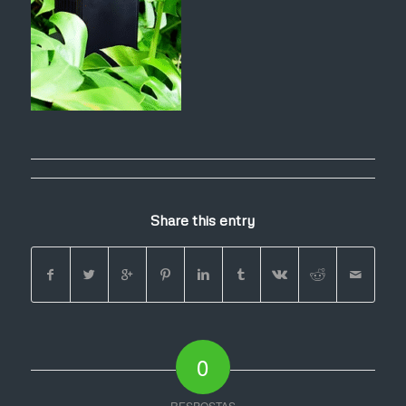
Share this entry
0
RESPOSTAS