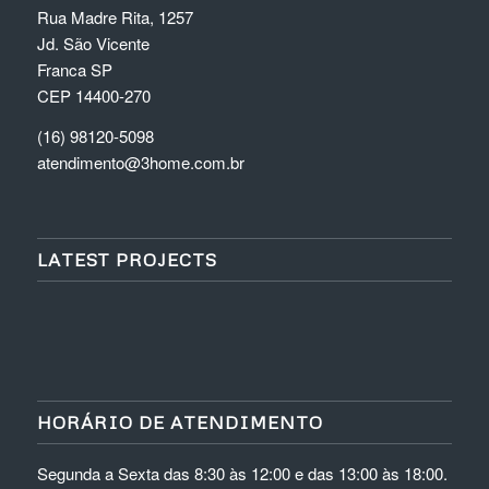
Rua Madre Rita, 1257
Jd. São Vicente
Franca SP
CEP 14400-270
(16) 98120-5098
atendimento@3home.com.br
LATEST PROJECTS
HORÁRIO DE ATENDIMENTO
Segunda a Sexta das 8:30 às 12:00 e das 13:00 às 18:00.