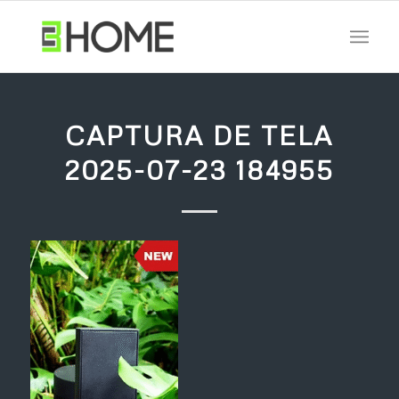
CAPTURA DE TELA
2025-07-23 184955