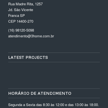
Rua Madre Rita, 1257
Jd. São Vicente
Franca SP
CEP 14400-270
(16) 98120-5098
atendimento@3home.com.br
LATEST PROJECTS
HORÁRIO DE ATENDIMENTO
Segunda a Sexta das 8:30 às 12:00 e das 13:00 às 18:00.