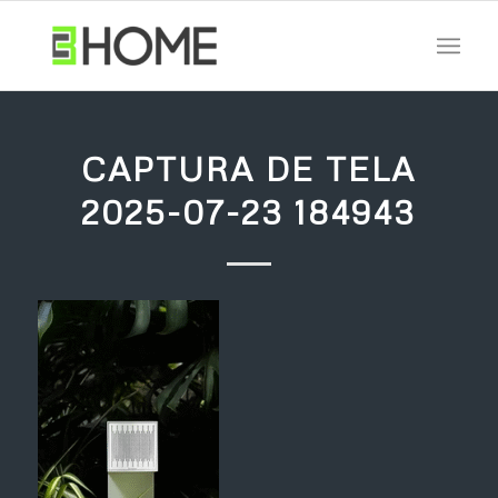
CAPTURA DE TELA
2025-07-23 184943