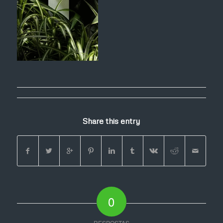
Share this entry
0
RESPOSTAS