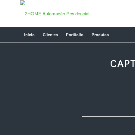
Início
Clientes
Portifolio
Produtos
CAPT