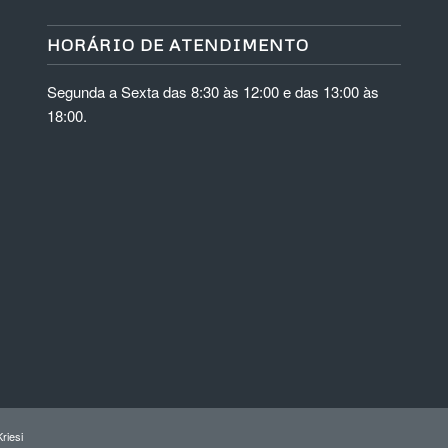
HORÁRIO DE ATENDIMENTO
Segunda a Sexta das 8:30 às 12:00 e das 13:00 às
18:00.
riesi