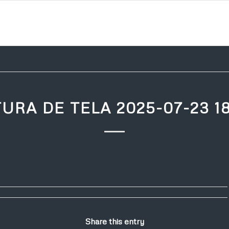
URA DE TELA 2025-07-23 1
Share this entry