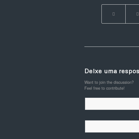
Deixe uma respos
Want to join the discussion?
Feel free to contribute!