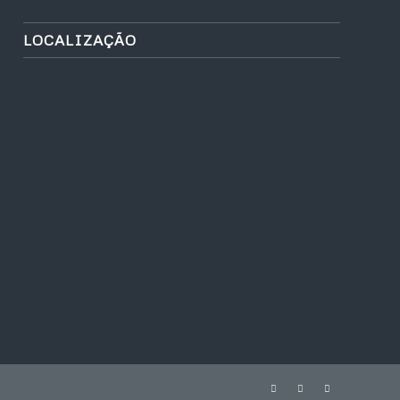
LOCALIZAÇÃO