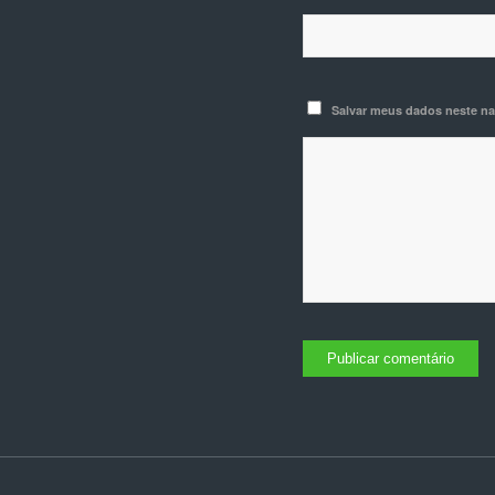
Salvar meus dados neste na