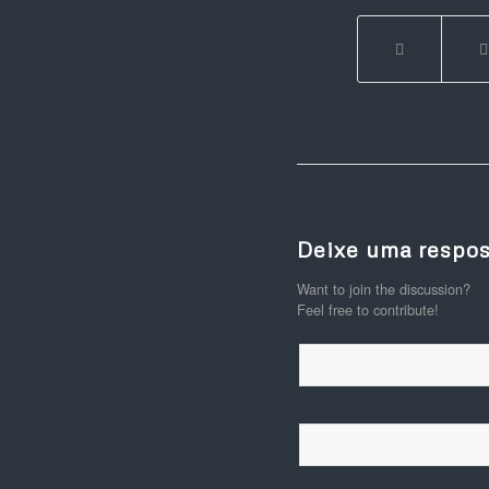
Deixe uma respos
Want to join the discussion?
Feel free to contribute!