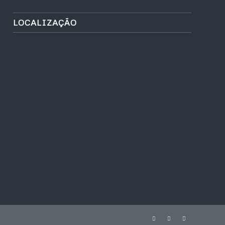
LOCALIZAÇÃO