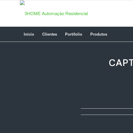
Início
Clientes
Portifolio
Produtos
CAPT