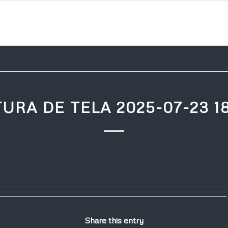
URA DE TELA 2025-07-23 1
Share this entry