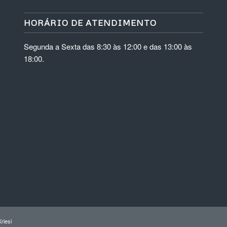
HORÁRIO DE ATENDIMENTO
Segunda a Sexta das 8:30 às 12:00 e das 13:00 às
18:00.
riesi