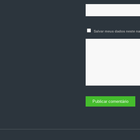
Salvar meus dados neste na