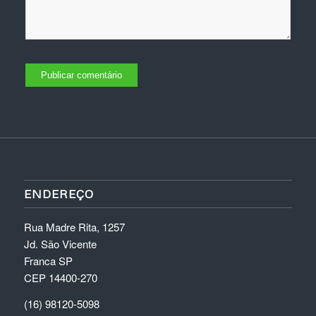
ENDEREÇO
Rua Madre Rita, 1257
Jd. São Vicente
Franca SP
CEP 14400-270
(16) 98120-5098