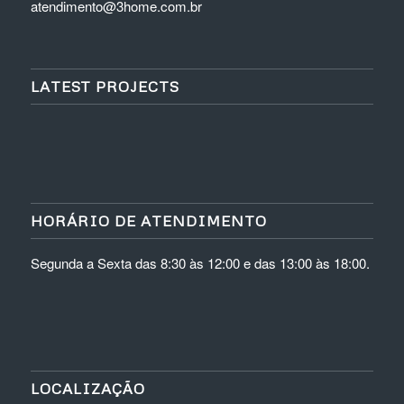
atendimento@3home.com.br
LATEST PROJECTS
HORÁRIO DE ATENDIMENTO
Segunda a Sexta das 8:30 às 12:00 e das 13:00 às 18:00.
LOCALIZAÇÃO