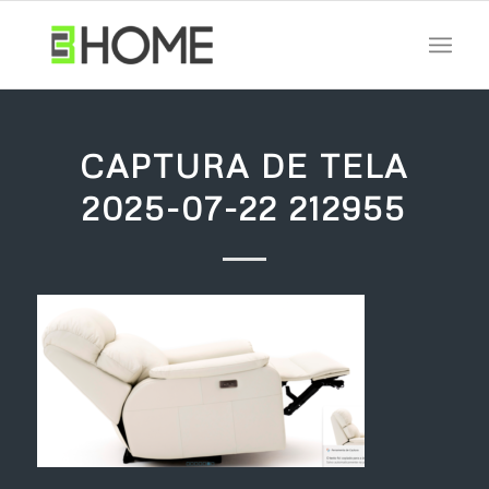
CAPTURA DE TELA
2025-07-22 212955