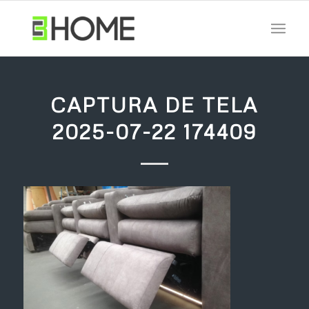
CAPTURA DE TELA
2025-07-22 174409