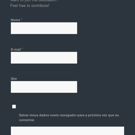
Feel free to contribute!
*
Nome
*
E-mail
Site
Salvar meus dados neste navegador para a próxima vez que eu
comentar.