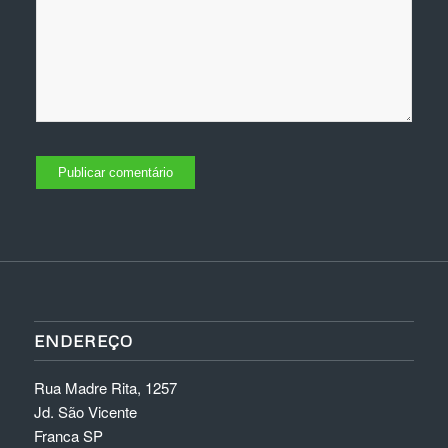
ENDEREÇO
Rua Madre Rita, 1257
Jd. São Vicente
Franca SP