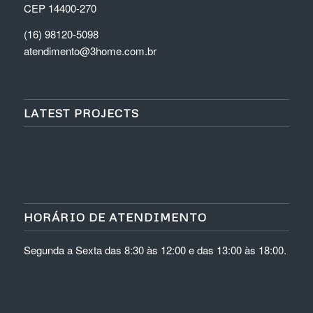
CEP 14400-270
(16) 98120-5098
atendimento@3home.com.br
LATEST PROJECTS
HORÁRIO DE ATENDIMENTO
Segunda a Sexta das 8:30 às 12:00 e das 13:00 às 18:00.