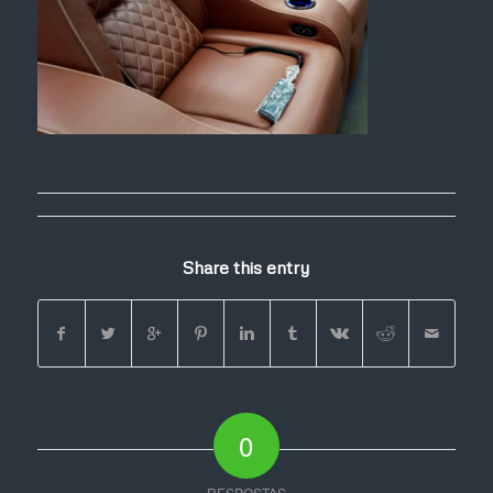
Share this entry
0
RESPOSTAS