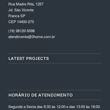
Rua Madre Rita, 1257
Jd. São Vicente
Franca SP
CEP 14400-270
(16) 98120-5098
atendimento@3home.com.br
LATEST PROJECTS
HORÁRIO DE ATENDIMENTO
Segunda a Sexta das 8:30 às 12:00 e das 13:00 às 18:00.