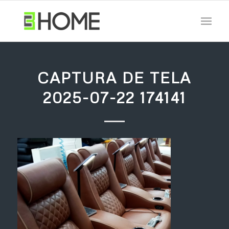
CAPTURA DE TELA
2025-07-22 174141