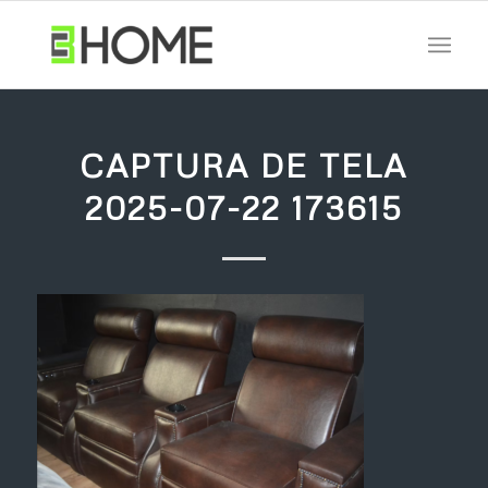
CAPTURA DE TELA
2025-07-22 173615