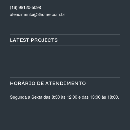
(16) 98120-5098
atendimento@3home.com.br
LATEST PROJECTS
HORÁRIO DE ATENDIMENTO
Segunda a Sexta das 8:30 às 12:00 e das 13:00 às 18:00.