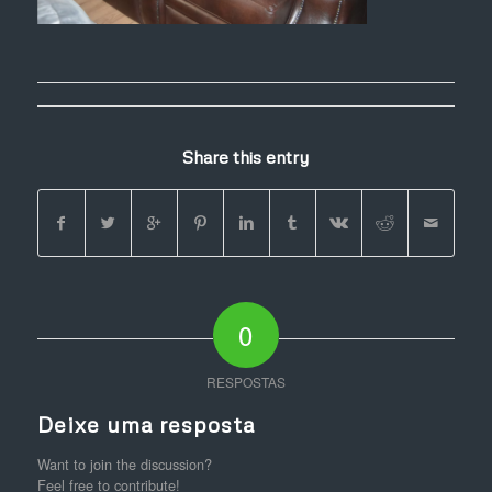
Share this entry
0
RESPOSTAS
Deixe uma resposta
Want to join the discussion?
Feel free to contribute!