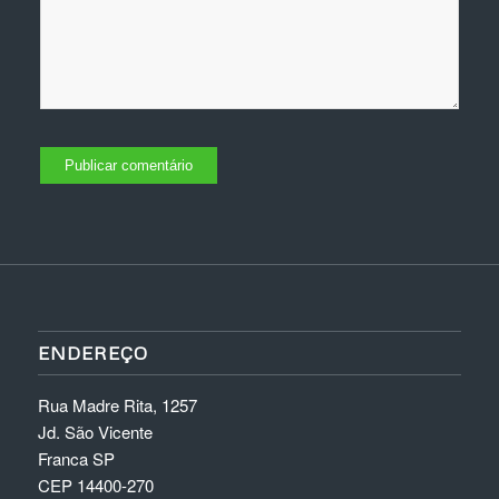
ENDEREÇO
Rua Madre Rita, 1257
Jd. São Vicente
Franca SP
CEP 14400-270