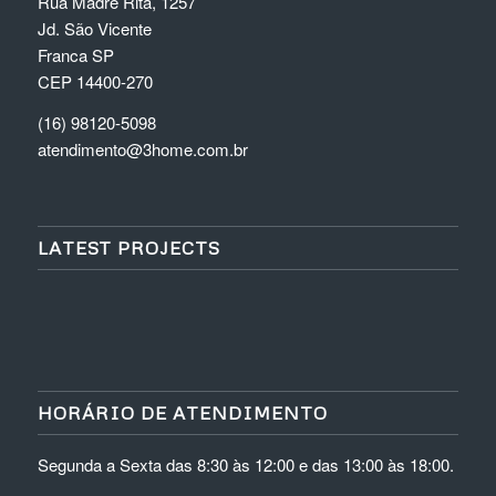
Rua Madre Rita, 1257
Jd. São Vicente
Franca SP
CEP 14400-270
(16) 98120-5098
atendimento@3home.com.br
LATEST PROJECTS
HORÁRIO DE ATENDIMENTO
Segunda a Sexta das 8:30 às 12:00 e das 13:00 às 18:00.