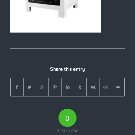
Share this entry
0
RESPOSTAS