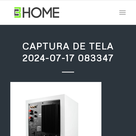
CAPTURA DE TELA
2024-07-17 083347