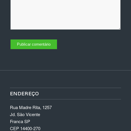
ENDEREÇO
Rua Madre Rita, 1257
Jd. São Vicente
Franca SP
CEP 14400-270