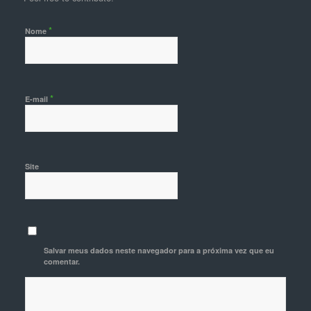
*
Nome
*
E-mail
Site
Salvar meus dados neste navegador para a próxima vez que eu
comentar.