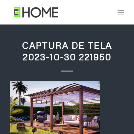
CAPTURA DE TELA
2023-10-30 221950