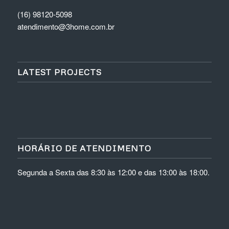
(16) 98120-5098
atendimento@3home.com.br
LATEST PROJECTS
HORÁRIO DE ATENDIMENTO
Segunda a Sexta das 8:30 às 12:00 e das 13:00 às 18:00.