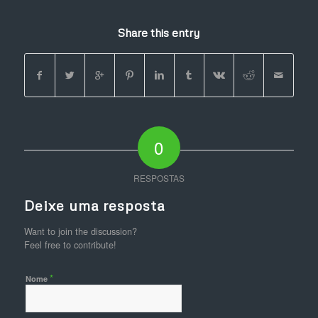
Share this entry
0
RESPOSTAS
Deixe uma resposta
Want to join the discussion?
Feel free to contribute!
*
Nome