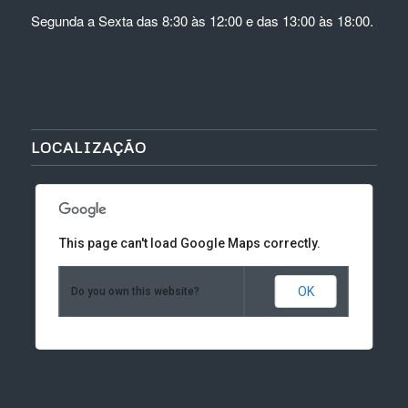
Segunda a Sexta das 8:30 às 12:00 e das 13:00 às 18:00.
LOCALIZAÇÃO
This page can't load Google Maps correctly.
OK
Do you own this website?