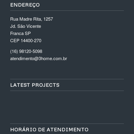
ENDEREÇO
Rua Madre Rita, 1257
Jd. São Vicente
Franca SP
CEP 14400-270
(16) 98120-5098
atendimento@3home.com.br
LATEST PROJECTS
HORÁRIO DE ATENDIMENTO