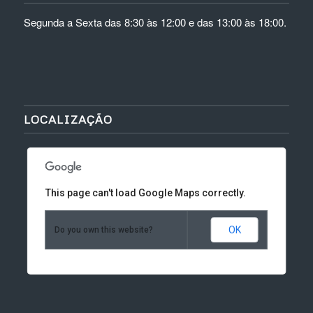
Segunda a Sexta das 8:30 às 12:00 e das 13:00 às 18:00.
LOCALIZAÇÃO
This page can't load Google Maps correctly.
OK
Do you own this website?