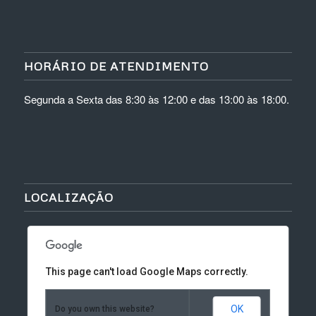
HORÁRIO DE ATENDIMENTO
Segunda a Sexta das 8:30 às 12:00 e das 13:00 às 18:00.
LOCALIZAÇÃO
This page can't load Google Maps correctly.
OK
Do you own this website?