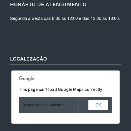
HORÁRIO DE ATENDIMENTO
Segunda a Sexta das 8:30 às 12:00 e das 13:00 às 18:00.
LOCALIZAÇÃO
This page can't load Google Maps correctly.
OK
Do you own this website?