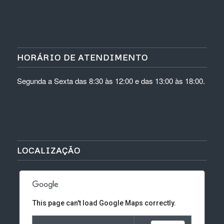
HORÁRIO DE ATENDIMENTO
Segunda a Sexta das 8:30 às 12:00 e das 13:00 às 18:00.
LOCALIZAÇÃO
This page can't load Google Maps correctly.