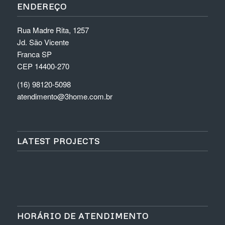
ENDEREÇO
Rua Madre Rita, 1257
Jd. São Vicente
Franca SP
CEP 14400-270
(16) 98120-5098
atendimento@3home.com.br
LATEST PROJECTS
HORÁRIO DE ATENDIMENTO