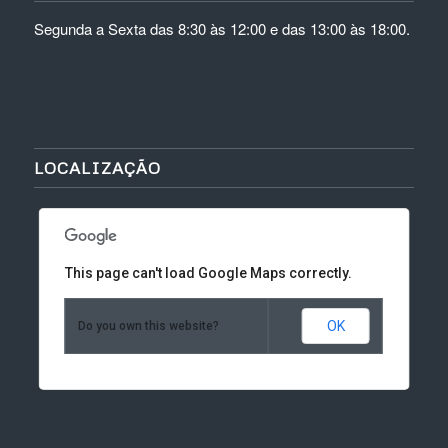
Segunda a Sexta das 8:30 às 12:00 e das 13:00 às 18:00.
LOCALIZAÇÃO
This page can't load Google Maps correctly.
OK
Do you own this website?